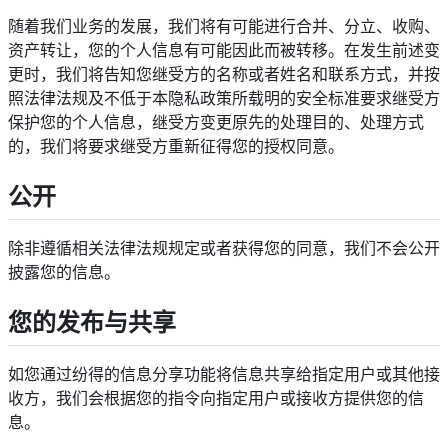
随着我们业务的发展，我们将有可能进行合并、分立、收购、
资产转让，您的个人信息有可能因此而被转移。在发生前述变
更时，我们将告知您继受方的名称或者姓名和联系方式，并按
照法律法规及不低于本隐私政策所载明的安全标准要求继受方
保护您的个人信息，继受方变更原先的处理目的、处理方式
的，我们将要求继受方重新征得您的授权同意。
公开
除非遵循相关法律法规规定或者获得您的同意，我们不会公开
披露您的信息。
您的发布与共享
如您通过纷得的信息分享功能将信息共享给指定用户或其他接
收方，我们会根据您的指令向指定用户或接收方提供您的信
息。