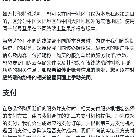
如无其他特殊说明，您可以在同一地区（仅为本隐私政策之目
的，区分为中国大陆地区与中国大陆地区外的其他地区）使用
同一账号登录在不同终端上登录纷得各版本。
当您选择在不同的终端或不同版本登录时，为便于我们向您提
供统一的服务，您授权我们向该终端传输、显示您的账户相关
信息及内容，包括昵称、购买的服务与增值服务代币/点数、
您想要访问的云存储文件以及其他您在该终端/版本中使用的
功能的相关信息。
如您希望停止账号信息的同步，您可以在对
应终端的纷得的相关设置页面上手动关闭。
支付
在您选择购买我们的服务并支付时，相关支付服务根据您选择
的支付方式，由与我们合作的第三方支付机构提供。为完成您
的支付，我们会生成对应的支付订单，并根据第三方支付机构
返回的支付信息确认是否支付成功。我们不向该等第三方支付