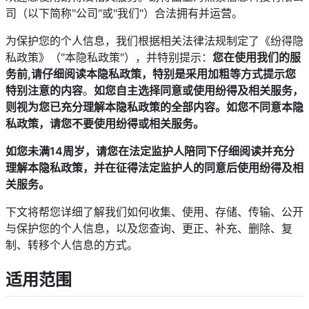
司（以下简称"公司"或"我们"）合法拥有并运营。
为保护您的个人信息，我们根据相关法律法规制定了《纷得隐
私政策》（"本隐私政策"），并特别提示：
您在使用我们的服
务前,请仔细阅读本隐私政策，特别是采用加粗等方式提示您
特别注意的内容
。
如您自主选择同意或使用纷得及相关服务，
则视为您已充分理解本隐私政策的全部内容。如您不同意本隐
私政策，请您不要使用纷得或相关服务。
如您未满14周岁，请您在法定监护人陪同下仔细阅读并充分
理解本隐私政策，并在征得法定监护人的同意后使用纷得及相
关服务。
下文将帮您详细了解我们如何收集、使用、存储、传输、公开
与保护您的个人信息，以及您查询、更正、补充、删除、复
制、转移个人信息的方式。
适用范围