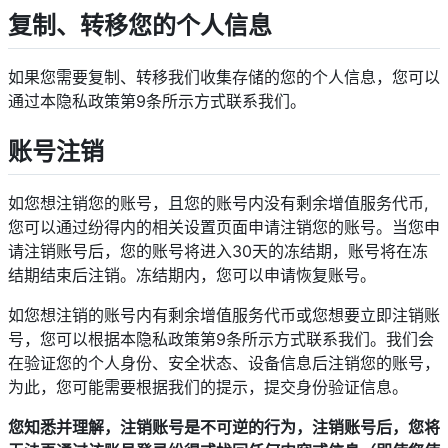
复制、转移您的个人信息
如果您需要复制、转移我们收集存储的您的个人信息，您可以
通过本隐私政策第9条所示方式联系我们。
账号注销
如您想注销您的账号，且您的账号内没有剩余增值服务代币,
您可以通过纷得内的相关设置页面申请注销您的账号。当您申
请注销账号后，您的账号将进入30天的冻结期，账号将在冻
结期结束后注销。冻结期内，您可以申请恢复账号。
如您想注销的账号内有剩余增值服务代币或您想要立即注销账
号，您可以根据本隐私政策第9条所示方式联系我们。我们会
在验证您的个人身份、安全状态、设备信息后注销您的账号，
为此，您可能需要根据我们的提示，提交身份验证信息。
您知悉并理解，注销账号是不可逆的行为，注销账号后，您将