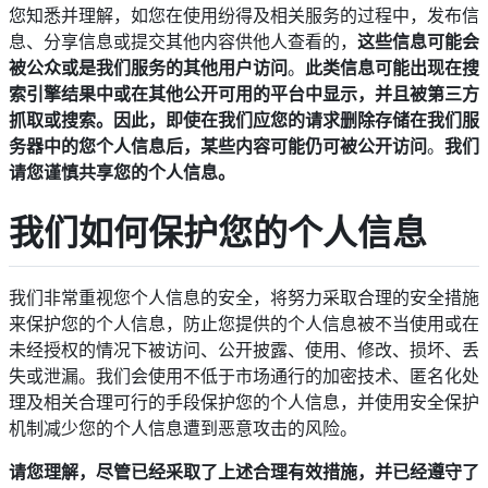
您知悉并理解，如您在使用纷得及相关服务的过程中，发布信
息、分享信息或提交其他内容供他人查看的，
这些信息可能会
被公众或是我们服务的其他用户访问
。
此类信息可能出现在搜
索引擎结果中或在其他公开可用的平台中显示，并且被第三方
抓取或搜索。因此，即使在我们应您的请求删除存储在我们服
务器中的您个人信息后，某些内容可能仍可被公开访问
。
我们
请您谨慎共享您的个人信息。
我们如何保护您的个人信息
我们非常重视您个人信息的安全，将努力采取合理的安全措施
来保护您的个人信息，防止您提供的个人信息被不当使用或在
未经授权的情况下被访问、公开披露、使用、修改、损坏、丢
失或泄漏。我们会使用不低于市场通行的加密技术、匿名化处
理及相关合理可行的手段保护您的个人信息，并使用安全保护
机制减少您的个人信息遭到恶意攻击的风险。
请您理解，尽管已经采取了上述合理有效措施，并已经遵守了