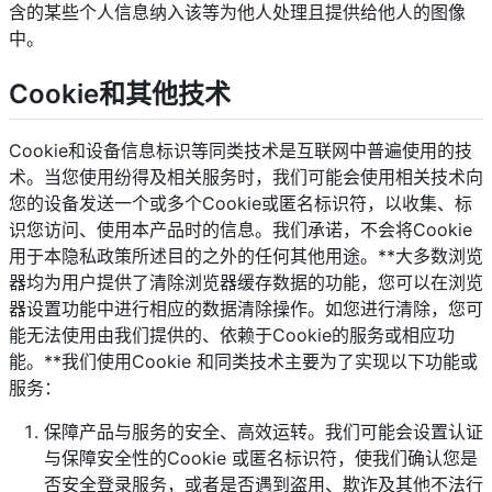
含的某些个人信息纳入该等为他人处理且提供给他人的图像
中。
Cookie和其他技术
Cookie和设备信息标识等同类技术是互联网中普遍使用的技
术。当您使用纷得及相关服务时，我们可能会使用相关技术向
您的设备发送一个或多个Cookie或匿名标识符，以收集、标
识您访问、使用本产品时的信息。我们承诺，不会将Cookie
用于本隐私政策所述目的之外的任何其他用途。**大多数浏览
器均为用户提供了清除浏览器缓存数据的功能，您可以在浏览
器设置功能中进行相应的数据清除操作。如您进行清除，您可
能无法使用由我们提供的、依赖于Cookie的服务或相应功
能。**我们使用Cookie 和同类技术主要为了实现以下功能或
服务：
保障产品与服务的安全、高效运转。我们可能会设置认证
与保障安全性的Cookie 或匿名标识符，使我们确认您是
否安全登录服务，或者是否遇到盗用、欺诈及其他不法行