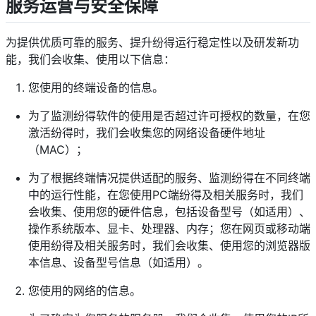
服务运营与安全保障
为提供优质可靠的服务、提升纷得运行稳定性以及研发新功
能，我们会收集、使用以下信息：
您使用的终端设备的信息。
为了监测纷得软件的使用是否超过许可授权的数量，在您
激活纷得时，我们会收集您的网络设备硬件地址
（MAC）；
为了根据终端情况提供适配的服务、监测纷得在不同终端
中的运行性能，在您使用PC端纷得及相关服务时，我们
会收集、使用您的硬件信息，包括设备型号（如适用）、
操作系统版本、显卡、处理器、内存；您在网页或移动端
使用纷得及相关服务时，我们会收集、使用您的浏览器版
本信息、设备型号信息（如适用）。
您使用的网络的信息。