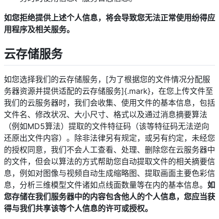
如您拒绝提供上述个人信息，将会导致您无法正常使用纷得应
用程序及相关服务。
云存储服务
如您选择我们的云存储服务，[为了根据您的文件情况分配服
务器资源并提供适配的云存储服务]{.mark}，在您上传文件至
我们的云服务器时，我们会收集、使用文件的基本信息，包括
文件名、修改状况、大小尺寸、格式以及通过消息摘要算法
（例如MD5算法）提取的文件特征码（该等特征码无法逆向
还原出文件内容）。除非法律另有规定，或另有约定，未经您
的授权同意，我们不会人工查看、处理、删除您在云服务器中
的文件，但会以算法的方式帮助您自动提取文件的相关摘要信
息，例如对图像与视频自动生成缩略图、提取画面主要色彩信
息，分析三维模型文件诸如点线面数量等在内的基本信息。
如
您存储在我们服务器中的内容包含他人的个人信息，您应当获
得与我们共享该等个人信息的许可或授权。