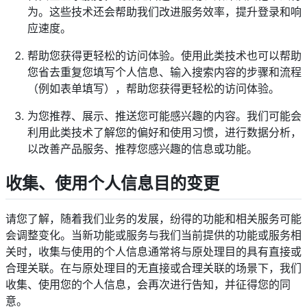
为。这些技术还会帮助我们改进服务效率，提升登录和响
应速度。
帮助您获得更轻松的访问体验。使用此类技术也可以帮助
您省去重复您填写个人信息、输入搜索内容的步骤和流程
（例如表单填写），帮助您获得更轻松的访问体验。
为您推荐、展示、推送您可能感兴趣的内容。我们可能会
利用此类技术了解您的偏好和使用习惯，进行数据分析，
以改善产品服务、推荐您感兴趣的信息或功能。
收集、使用个人信息目的变更
请您了解，随着我们业务的发展，纷得的功能和相关服务可能
会调整变化。当新功能或服务与我们当前提供的功能或服务相
关时，收集与使用的个人信息通常将与原处理目的具有直接或
合理关联。在与原处理目的无直接或合理关联的场景下，我们
收集、使用您的个人信息，会再次进行告知，并征得您的同
意。