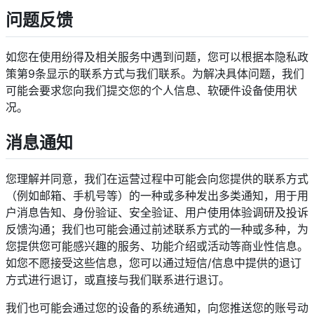
问题反馈
如您在使用纷得及相关服务中遇到问题，您可以根据本隐私政
策第9条显示的联系方式与我们联系。为解决具体问题，我们
可能会要求您向我们提交您的个人信息、软硬件设备使用状
况。
消息通知
您理解并同意，我们在运营过程中可能会向您提供的联系方式
（例如邮箱、手机号等）的一种或多种发出多类通知，用于用
户消息告知、身份验证、安全验证、用户使用体验调研及投诉
反馈沟通；我们也可能会通过前述联系方式的一种或多种，为
您提供您可能感兴趣的服务、功能介绍或活动等商业性信息。
如您不愿接受这些信息，您可以通过短信/信息中提供的退订
方式进行退订，或直接与我们联系进行退订。
我们也可能会通过您的设备的系统通知，向您推送您的账号动