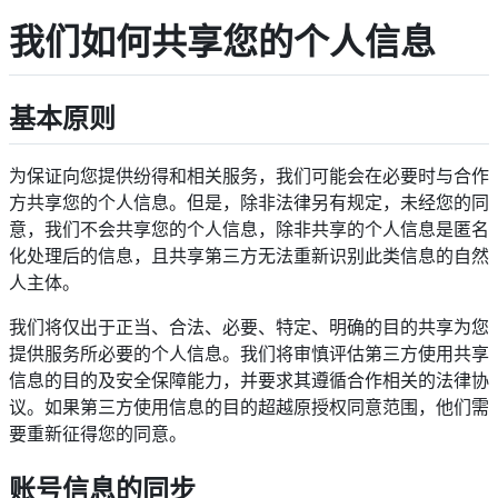
我们如何共享您的个人信息
基本原则
为保证向您提供纷得和相关服务，我们可能会在必要时与合作
方共享您的个人信息。但是，除非法律另有规定，未经您的同
意，我们不会共享您的个人信息，除非共享的个人信息是匿名
化处理后的信息，且共享第三方无法重新识别此类信息的自然
人主体。
我们将仅出于正当、合法、必要、特定、明确的目的共享为您
提供服务所必要的个人信息。我们将审慎评估第三方使用共享
信息的目的及安全保障能力，并要求其遵循合作相关的法律协
议。如果第三方使用信息的目的超越原授权同意范围，他们需
要重新征得您的同意。
账号信息的同步