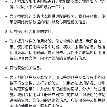
为了确定为您服务的服务器，我们会收集、使用您的IP所
属地址段（不收集IP最后一位）；
为了根据您的网络状况提供适配的服务，我们会收集、使
用您网络传输数据的耗时以及与网速相关信息。
您的使用行为相关的信息。
为了提升软件的使用体验、修复软件的错误，我们会收
集、使用您使用纷得各个功能、模块、服务的信息，包括
使用频率、使用时间、崩溃报告。我们不会收集您使用纷
得处理具体文件、内容时纷得的其他运行信息。
其他安全相关信息。
为了判断账户及交易安全、用以鉴别账户交易过程中的网
络环境安全性、进行身份验证、识别违法违规情况、检测
及防范安全事件，并依法采取必要的记录、分析、处置措
施，我们会使用您注册账户时提供的信息、您使用的终端
设备的信息、您使用的网络的信息、您使用纷得及相关服
务时的使用信息、服务日志信息。