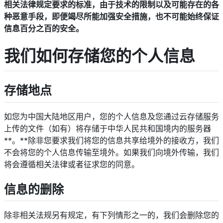
相关法律规定要求的标准，由于技术的限制以及可能存在的各
种恶意手段，即便竭尽所能加强安全措施，也不可能始终保证
信息百分之百的安全。
我们如何存储您的个人信息
存储地点
如您为中国大陆地区用户，您的个人信息及您通过云存储服务
上传的文件（如有）将存储于中华人民共和国境内的服务器
**。**除非您要求我们将您的信息共享给境外的接收方，我们
不会将您的个人信息传输至境外。如果我们向境外传输，我们
将会遵循相关法律或者征求您的同意。
信息的删除
除非相关法规另有规定，有下列情形之一的，我们会删除您的