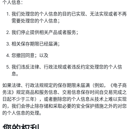
个人信息：
我们处理您的个人信息的目的已实现、无法实现或者不再
需要处理您的个人信息；
我们停止提供相关产品或者服务；
相关保存期限已经届满；
您撤回同意；以及
我们违反法律、行政法规或者违反约定处理您的个人信
息。
如果法律、行政法规规定的保存期限未届满（例如，《电子商
务法》规定商品和服务信息、交易信息保存时间自交易完成之
日起不少于三年），或者删除您的个人信息从技术上难以实现
的，我们会停止除存储和采取必要的安全保护措施之外的对您
的个人信息的处理。
您的权利