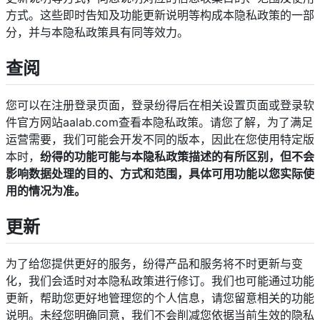
方式。这些即时告知及功能更新说明等构成本隐私政策的一部
分，并与本隐私政策具有同等效力。
查阅
您可以在注册登录页面，登录纷得后在相关设置页面或登录软
件官方网站aalab.com查看本隐私政策。请您了解，为了满足
运营需要，我们可能会开发不同的版本，因此在您使用特定版
本时，
纷得的功能可能与本隐私政策描述的有所区别，但不会
影响数据处理的目的、方式和范围，具体可用功能以您实际使
用的情况为准。
更新
为了给您提供更好的服务，纷得产品和服务将不时更新与变
化，我们会适时对本隐私政策进行修订。我们也可能通过功能
更新，帮助您更好地管理您的个人信息，请您留意相关的功能
说明。未经您明确同意，我们不会削减您依据当前生效的隐私