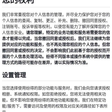
我们非常重视您对个人信息的管理，并尽全力保护您对于您的
个人信息的查阅、复制、更正、补充、删除、撤回同意授权、
注销账号、投诉举报等权利，以使您有能力了解并保障您的个
人信息安全。
请您理解，特定的业务功能和服务将需要您的信
息才能得以完成，当您撤回同意或授权后，我们无法继续为您
提供对应的功能和服务，也不再处理您相应的个人信息。但您
撤回同意或授权的决定，不会影响我们此前基于您的授权而开
展的个人信息处理活动。纷得不同版本或操作系统中提供的管
理方式的路径可能存在差异，请以实际情况为准。
设置管理
当您选择使用纷得的部分功能与服务时，我们会向您请求授权
相册、系统通知权限。如您拒绝授权，您将无法使用相关功
能，但不影响您使用纷得的其他功能和服务。我们在特定功
能/服务下，需要访问及使用的权限及对应关闭路径如下表所