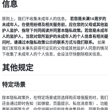
信息
原则上，我们不收集未成年人的信息。
若您是未满14周岁的
未成年人，在使用纷得及相关服务前，应在您的父母或其他监
护人监护、指导下共同阅读并同意本隐私政策。若您是未成年
人的监护人，当您对您所监护的未成年人的个人信息有相关疑
问时，请通过本隐私政策公示的联系方式与我们联系。
如果
我们发现在未事先获得可证实的父母或其他监护人同意的情况
下收集了未成年人的个人信息，会设法尽快删除相关信息。
其他规定
特定场景
除本隐私政策外，在特定场景或您选择购买增值服务时，我们
还会通过即时告知（如弹窗、页面提示、私信消息等）、功能
更新说明等方式，向您说明对应的信息收集目的、范围及使用