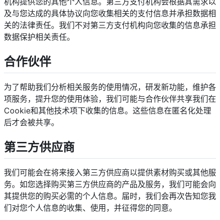
机构提供您的其他个人信息。第三方支付机构会根据其需求以
及与您达成的具体协议向您收集相关的支付信息并承担数据相
关的法律责任。我们不对第三方支付机构向您收集的信息承担
数据保护相关责任。
合作伙伴
为了帮助我们分析相关服务的使用情况，研发新功能，维护各
项服务，提升您的使用体验，我们可能与合作伙伴共享我们在
Cookie和其他技术项下收集的信息。这些信息在匿名化处理
后才会被共享。
第三方供应商
我们可能会在将来接入第三方供应商以提供素材购买或其他服
务。如您选择购买第三方供应商的产品及服务，我们可能会向
其提供您的购买必需的个人信息。届时，我们会再次告知您我
们对您个人信息的收集、使用，并征得您的同意。