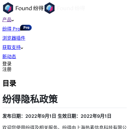
产品
纷得 Pro
浏览器插件
获取支持
新动态
登录
注册
目录
纷得隐私政策
发布日期：2022年9月1日
生效日期：2022年9月1日
欢迎您使用纷得及相关服务。纷得由上海热素信息科技有限公