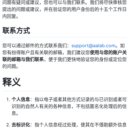
问题有疑问或建议，您也可以与我们联系。我们将尽快审核您
提出的问题或建议，并在验证您的用户身份后的十五个工作日
内回复。
联系方式
您可以通过邮件的方式联系我们：
support@aalab.com
。如
您有纷得账户且有关联的邮箱，我们建议您
使用与您的账户关
联的邮箱与我们联系
，便于我们更快地验证您的身份或定位您
的问题。
释义
个人信息
：指以电子或者其他方式记录的与已识别或者可
识别的自然人有关的各种信息，不包括匿名化处理后的信
息。
去标识化
：指个人信息经过处理，使其在不借助额外信息