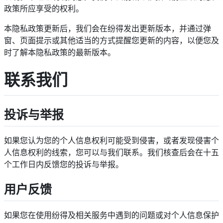
政策所应享受的权利。
本隐私政策更新后，我们会在纷得发出更新版本，并通过弹
窗、页面提示或其他适当的方式提醒您更新的内容，以便您及
时了解本隐私政策的最新版本。
联系我们
投诉与举报
如果您认为您的个人信息权利可能受到侵害，或者发现侵害个
人信息权利的线索，您可以与我们联系。我们核查后会在十五
个工作日内反馈您的投诉与举报。
用户反馈
如果您在使用纷得及相关服务中遇到的问题或对个人信息保护