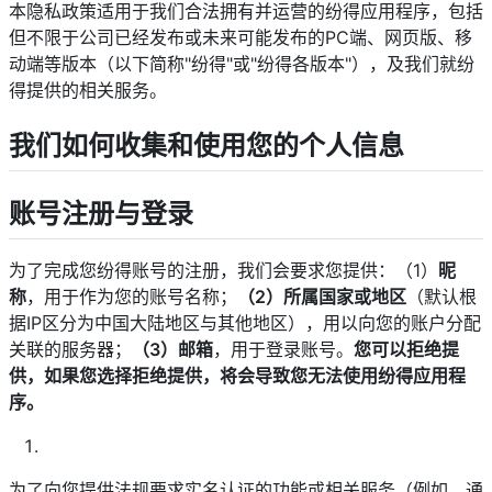
本隐私政策适用于我们合法拥有并运营的纷得应用程序，包括
但不限于公司已经发布或未来可能发布的PC端、网页版、移
动端等版本（以下简称"纷得"或"纷得各版本"），及我们就纷
得提供的相关服务。
我们如何收集和使用您的个人信息
账号注册与登录
为了完成您纷得账号的注册，我们会要求您提供：（1）
昵
称
，用于作为您的账号名称；
（2）所属国家或地区
（默认根
据IP区分为中国大陆地区与其他地区），用以向您的账户分配
关联的服务器；
（3）邮箱
，用于登录账号。
您可以拒绝提
供，如果您选择拒绝提供，将会导致您无法使用纷得应用程
序。
为了向您提供法规要求实名认证的功能或相关服务（例如，通