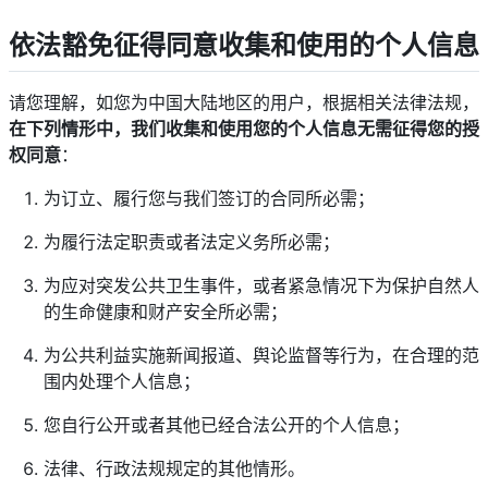
依法豁免征得同意收集和使用的个人信息
请您理解，如您为中国大陆地区的用户，根据相关法律法规，
在下列情形中，我们收集和使用您的个人信息无需征得您的授
权同意
：
为订立、履行您与我们签订的合同所必需；
为履行法定职责或者法定义务所必需；
为应对突发公共卫生事件，或者紧急情况下为保护自然人
的生命健康和财产安全所必需；
为公共利益实施新闻报道、舆论监督等行为，在合理的范
围内处理个人信息；
您自行公开或者其他已经合法公开的个人信息；
法律、行政法规规定的其他情形。