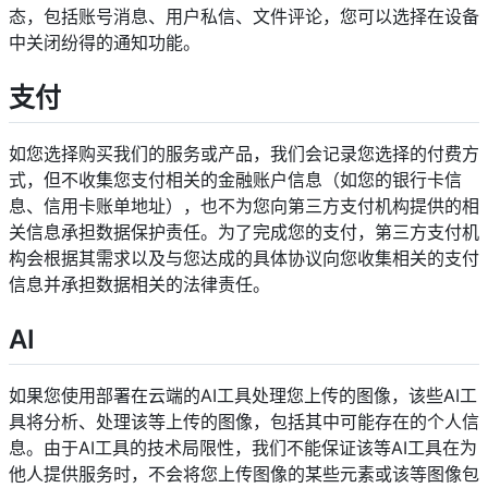
态，包括账号消息、用户私信、文件评论，您可以选择在设备
中关闭纷得的通知功能。
支付
如您选择购买我们的服务或产品，我们会记录您选择的付费方
式，但不收集您支付相关的金融账户信息（如您的银行卡信
息、信用卡账单地址），也不为您向第三方支付机构提供的相
关信息承担数据保护责任。为了完成您的支付，第三方支付机
构会根据其需求以及与您达成的具体协议向您收集相关的支付
信息并承担数据相关的法律责任。
AI
如果您使用部署在云端的AI工具处理您上传的图像，该些AI工
具将分析、处理该等上传的图像，包括其中可能存在的个人信
息。由于AI工具的技术局限性，我们不能保证该等AI工具在为
他人提供服务时，不会将您上传图像的某些元素或该等图像包