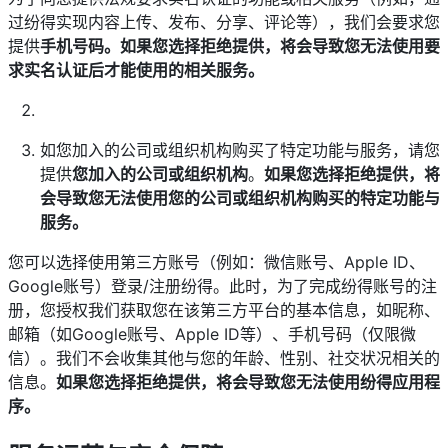
过纷得实现内容上传、发布、分享、评论等），我们会要求您
提供
手机号码。如果您选择拒绝提供，将会导致您无法使用要
求实名认证后才能使用的相关服务。
如您加入的公司或组织机构购买了特定功能与服务，请您
提供
您加入的公司或组织机构
。
如果您选择拒绝提供，将
会导致您无法使用您的公司或组织机构购买的特定功能与
服务。
您可以选择使用第三方账号（例如：微信账号、Apple ID、
Google账号）登录/注册纷得。此时，为了完成纷得账号的注
册，您授权我们获取您在该第三方平台的基本信息，如昵称、
邮箱（如Google账号、Apple ID等）、手机号码（仅限微
信）。我们不会收集其他与您的年龄、性别、社交状况相关的
信息。
如果您选择拒绝提供，将会导致您无法使用纷得应用程
序。