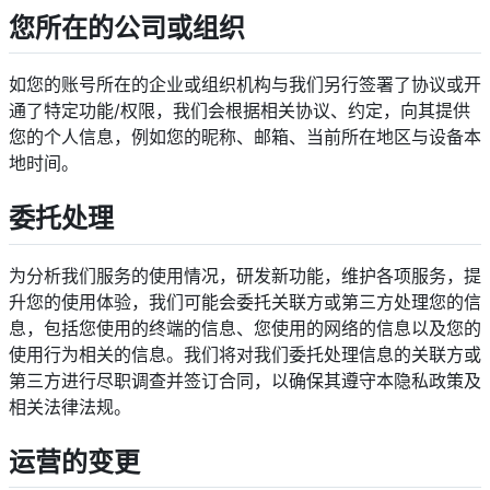
您所在的公司或组织
如您的账号所在的企业或组织机构与我们另行签署了协议或开
通了特定功能/权限，我们会根据相关协议、约定，向其提供
您的个人信息，例如您的昵称、邮箱、当前所在地区与设备本
地时间。
委托处理
为分析我们服务的使用情况，研发新功能，维护各项服务，提
升您的使用体验，我们可能会委托关联方或第三方处理您的信
息，包括您使用的终端的信息、您使用的网络的信息以及您的
使用行为相关的信息。我们将对我们委托处理信息的关联方或
第三方进行尽职调查并签订合同，以确保其遵守本隐私政策及
相关法律法规。
运营的变更