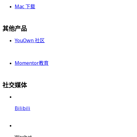
Mac 下载
其他产品
YouOwn 社区
Momentor教育
社交媒体
Bilibili
Wechat