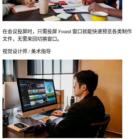
在会议投屏时，只需投屏 Found 窗口就能快速预览各类制作
文件，无需来回切换窗口。
视觉设计师 / 美术指导