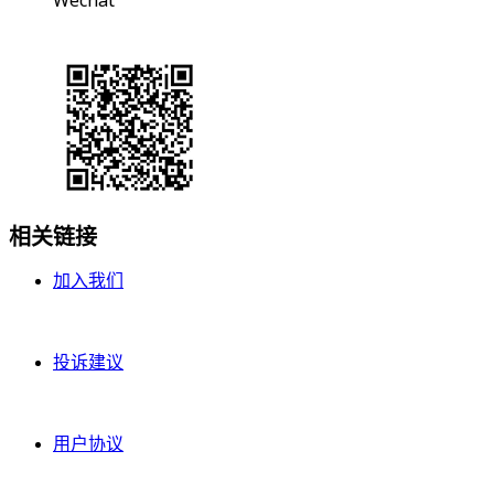
相关链接
加入我们
投诉建议
用户协议