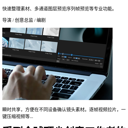
快速整理素材、多通道图层预览序列帧预览等专业功能。
导演 / 创意总监 / 编剧
瞬时共享，方便在不同设备确认镜头素材。逐帧视频拉片，一
键压缩视频等...