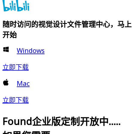
随时访问的视觉设计文件管理中心，马上
开始
Windows
立即下载
Mac
立即下载
Found企业版定制开放中.....