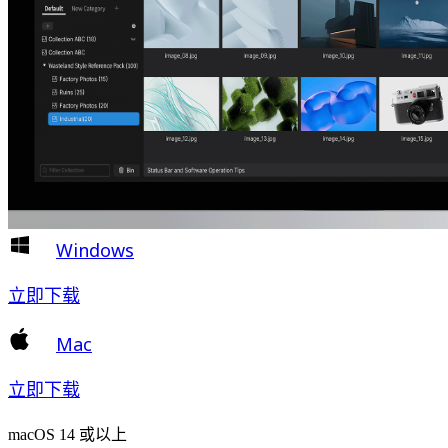
Windows
立即下载
Mac
立即下载
macOS 14 或以上