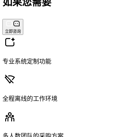
如果您需要
立即咨询
专业系统定制功能
全程离线的工作环境
多人数团队的采购方案