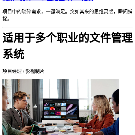
项目中的琐碎需求，一键满足。突如其来的思维灵感，瞬间捕
捉。
适用于多个职业的文件管理
系统
项目经理 / 影视制片