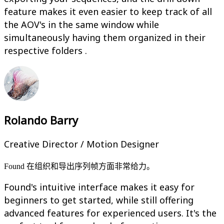
feature makes it even easier to keep track of all
the AOV's in the same window while
simultaneously having them organized in their
respective folders .
Rolando Barry
Creative Director / Motion Designer
Found 在组织和导出序列帧方面非常给力。
Found's intuitive interface makes it easy for
beginners to get started, while still offering
advanced features for experienced users. It's the