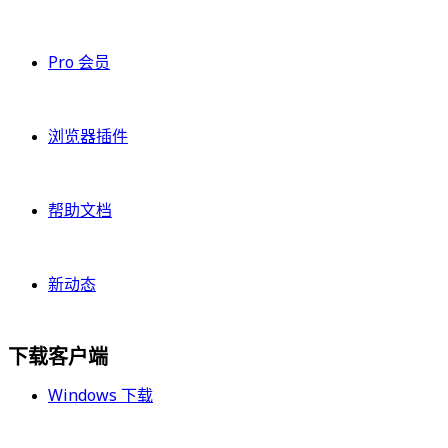
Pro 会员
浏览器插件
帮助文档
新动态
下载客户端
Windows 下载