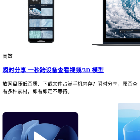
高效
瞬时分享 一秒跨设备查看视频/3D 模型
放网盘压低画质、下载文件占满手机内存？瞬时分享，原画查
看多种素材，即看即走不等待。