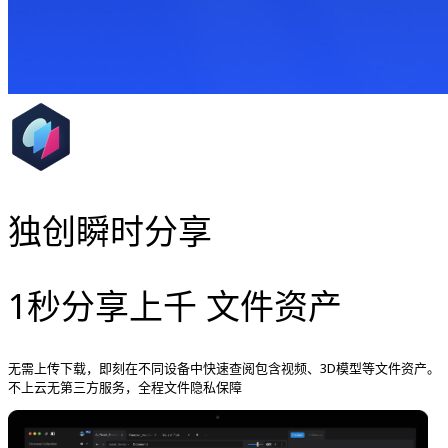
独创瞬时分享
1秒分享上千 文件资产
无需上传下载，即刻在不同设备中快速查阅包含视频、3D模型等文件资产。
不上云无第三方服务，全程文件隐私保障