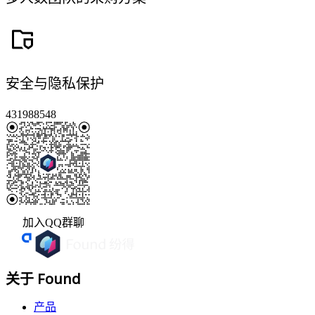
安全与隐私保护
431988548
加入QQ群聊
关于 Found
产品