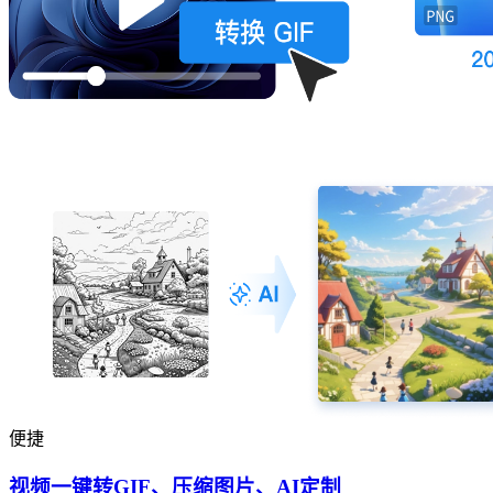
便捷
视频一键转GIF、压缩图片、AI定制