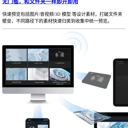
无门槛，和文件夹一样即开即用
快速预览包括图片/音视频/3D 模型 等设计素材，打破文件夹
壁垒，不同路径下的素材快速归类到收集中统一预览。