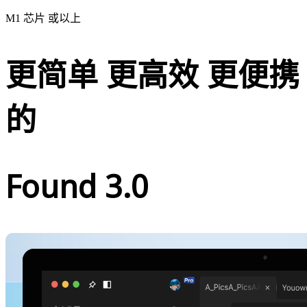
M1 芯片 或以上
更简单 更高效 更便携
的
Found 3.0