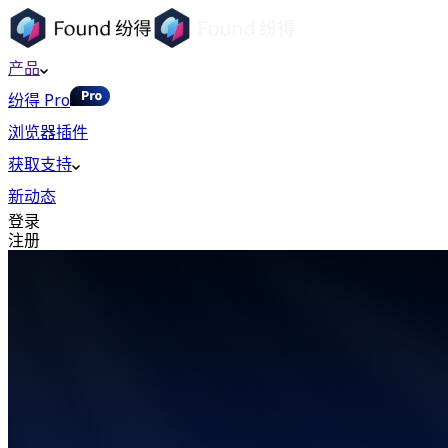
产品
纷得 Pro
浏览器插件
获取支持
新动态
登录
注册