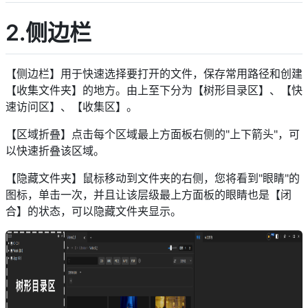
2.侧边栏
【侧边栏】用于快速选择要打开的文件，保存常用路径和创建
【收集文件夹】的地方。由上至下分为【树形目录区】、【快
速访问区】、【收集区】。
【区域折叠】点击每个区域最上方面板右侧的"上下箭头"，可
以快速折叠该区域。
【隐藏文件夹】鼠标移动到文件夹的右侧，您将看到"眼睛"的
图标，单击一次，并且让该层级最上方面板的眼睛也是【闭
合】的状态，可以隐藏文件夹显示。