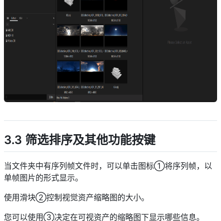
descript
3.3 筛选排序及其他功能按键
当文件夹中有序列帧文件时，可以单击图标①将序列帧，以
单帧图片的形式显示。
使用滑块②控制视觉资产缩略图的大小。
您可以使用③决定在可视资产的缩略图下显示哪些信息。