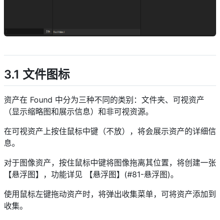
descript
3.1 文件图标
资产在 Found 中分为三种不同的类别：文件夹、可视资产
（显示缩略图和展示信息）和非可视资源。
在可视资产上按住鼠标中键（不放），将会展示资产的详细信
息。
对于图像资产，按住鼠标中键将图像拖离其位置，将创建一张
【悬浮图】，功能详见 【悬浮图】(#81-悬浮图)。
使用鼠标左键拖动资产时，将弹出收集菜单，可将资产添加到
收集。