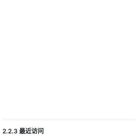
descript
2.2.3 最近访问