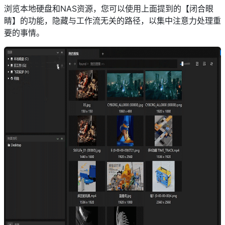
浏览本地硬盘和NAS资源，您可以使用上面提到的【闭合眼
睛】的功能，隐藏与工作流无关的路径，以集中注意力处理重
要的事情。