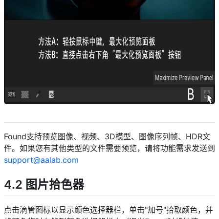
descript
Found支持预览图像、视频、3D模型、图像序列帧、HDR文
件。如果您有其他类型的文件需要预览，请将功能需求发送到
support@aalab.com
4.2 图片拾色器
点击滴管图标以显示颜色选择器栏，单击"加号"拾取颜色，并