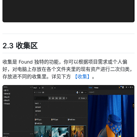
descript
2.3 收集区
收集是 Found 独特的功能，你可以根据项目需求或个人偏
好，对电脑上存放在各个文件夹里的现有资产进行二次归类，
存放进不同的收集里。详见下方
【收集】
。