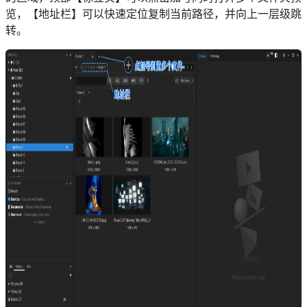
览，【地址栏】可以快速定位复制当前路径，并向上一层级跳
转。