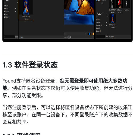
descript
1.3 软件登录状态
Found支持匿名设备登录，
您无需登录即可使用绝大多数功
能
。例如在匿名状态下您仍可以使用收集功能，但无法进行分
享，部分功能受限。
当您注册登录后，可以选择将匿名设备状态下所创建的收集迁
移至该账户。在同一台设备下，不同登录账户下的收集数据不
会互相共享。