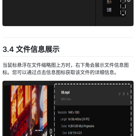
descript
3.4 文件信息展示
当鼠标悬浮在文件缩略图上方时，右下角会展示文件信息图
标。您可以通过点击信息图标获取该文件的详细信息。