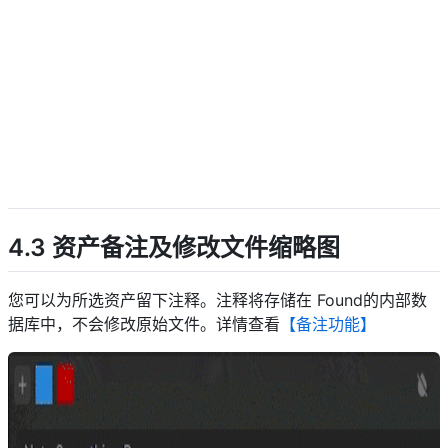
descript
4.3 资产备注及修改文件缩略图
您可以为所选资产留下注释。注释将存储在 Found的内部数
据库中，不会修改原始文件。详情查看
【备注功能】