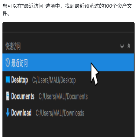
您可以在"最近访问"选项中，找到最近预览过的100个资产文
件。