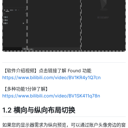
descript
【软件介绍视频】点击链接了解 Found 功能
https://www.bilibili.com/video/BV1KR4y1Q7cn
【多种功能1分钟了解】
https://www.bilibili.com/video/BV1SK411q78n
1.2 横向与纵向布局切换
如果您的显示器需求为纵向预览，可以通过账户头像旁边的窗