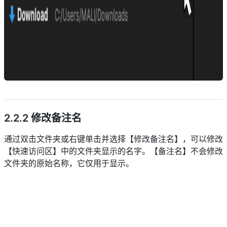
descript
2.2.2 修改备注名
通过双击文件夹或右键单击并选择【修改备注名】，可以修改
【快速访问区】中的文件夹显示的名字。【备注名】不会修改
文件夹的原始名称，它仅用于显示。