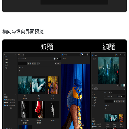
descript
横向与纵向界面预览