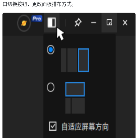
口切换按钮，更改面板排布方式。