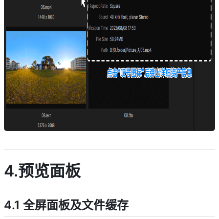
descript
4.预览面板
4.1 全屏面板及文件缓存