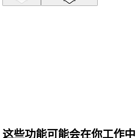
这些功能可能会在你工作中