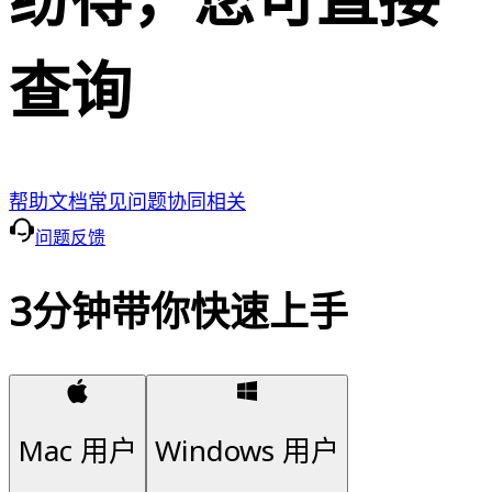
查询
帮助文档
常见问题
协同相关
问题反馈
3分钟带你快速上手
Mac 用户
Windows 用户