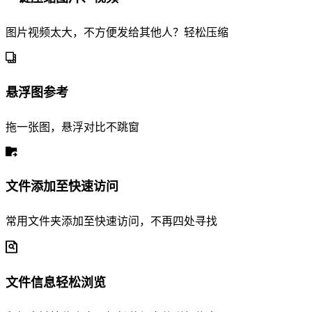
图片视频太大，不方便发给其他人？轻松压缩
悬浮图参考
拖一张图，悬浮对比不跳窗
文件添加至快速访问
常用文件夹添加至快速访问，不再四处寻找
文件信息轻松浏览