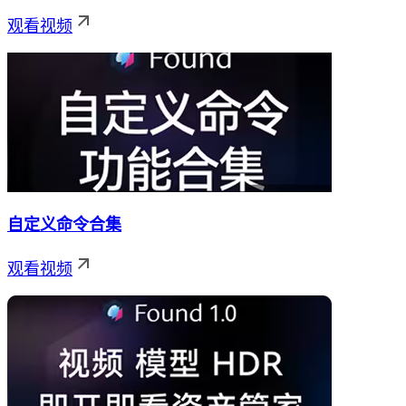
观看视频
自定义命令合集
观看视频