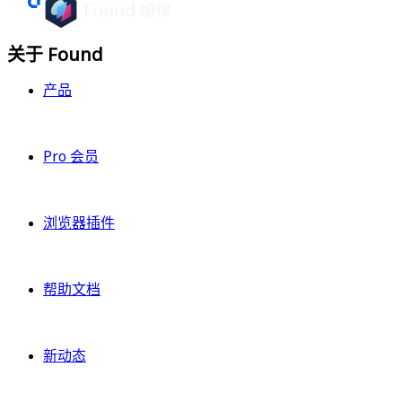
关于 Found
产品
Pro 会员
浏览器插件
帮助文档
新动态