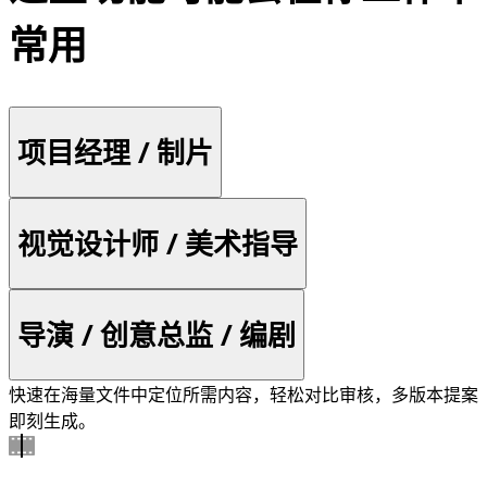
常用
项目经理 / 制片
视觉设计师 / 美术指导
导演 / 创意总监 / 编剧
快速在海量文件中定位所需内容，轻松对比审核，多版本提案
即刻生成。