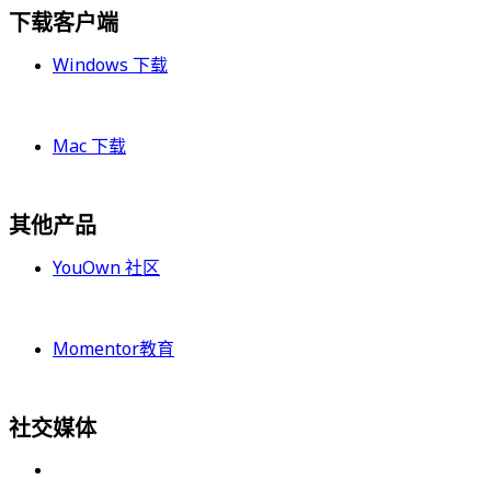
下载客户端
Windows 下载
Mac 下载
其他产品
YouOwn 社区
Momentor教育
社交媒体