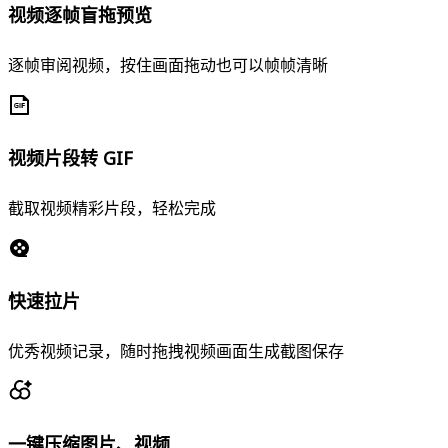
视频逐帧盲拖预览
逐帧审阅视频，按住画面拖动也可以帧帧清晰
视频片段转 GIF
截取视频精彩片段，轻松完成
快速拉片
优秀视频记录，随时拖拽视频画面生成截图保存
一键压缩图片、视频