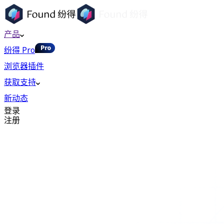
产品
纷得 Pro
浏览器插件
获取支持
新动态
登录
注册