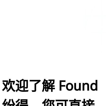
欢迎了解 Found
纷得，您可直接