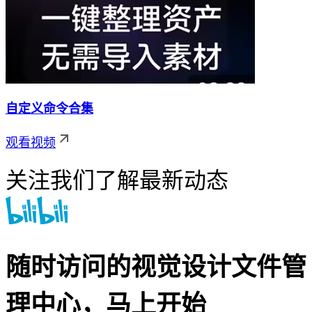
自定义命令合集
观看视频
关注我们了解最新动态
随时访问的视觉设计文件管
理中心，马上开始