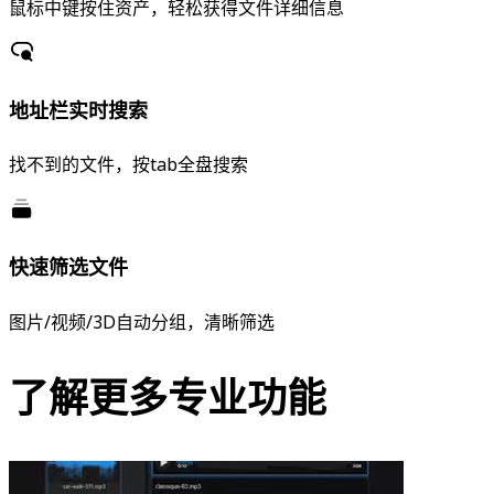
鼠标中键按住资产，轻松获得文件详细信息
地址栏实时搜索
找不到的文件，按tab全盘搜索
快速筛选文件
图片/视频/3D自动分组，清晰筛选
了解更多专业功能