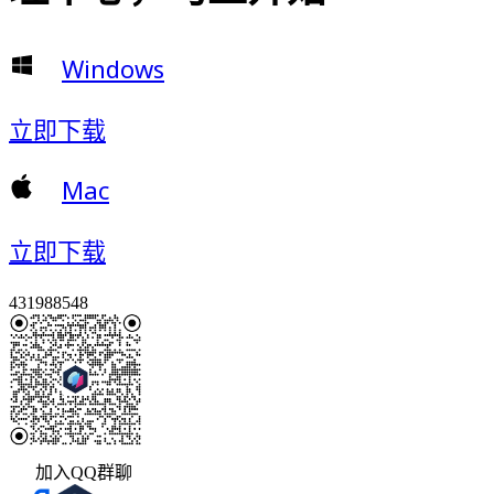
Windows
立即下载
Mac
立即下载
431988548
加入QQ群聊