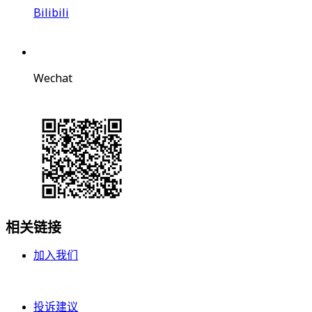
Bilibili
Wechat
相关链接
加入我们
投诉建议