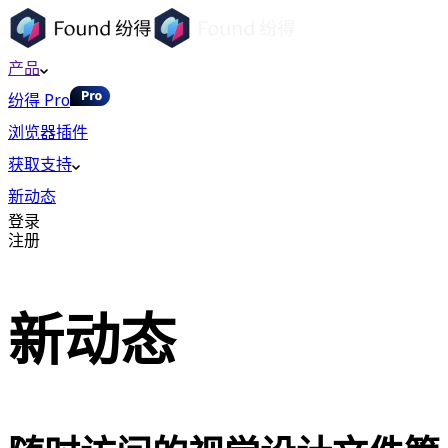
产品
纷得 Pro
浏览器插件
获取支持
新动态
登录
注册
新动态