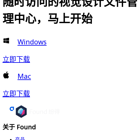
随时访问的视觉设计文件管
理中心，马上开始
Windows
立即下载
Mac
立即下载
关于 Found
产品