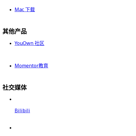
Mac 下载
其他产品
YouOwn 社区
Momentor教育
社交媒体
Bilibili