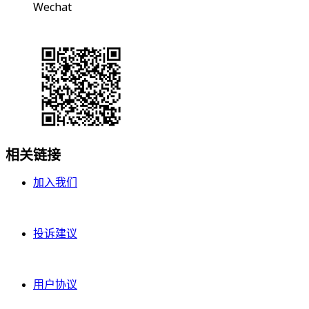
Wechat
相关链接
加入我们
投诉建议
用户协议