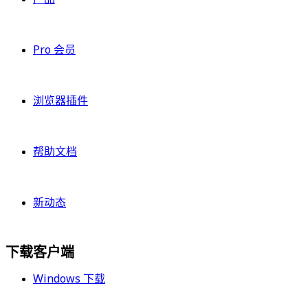
Pro 会员
浏览器插件
帮助文档
新动态
下载客户端
Windows 下载